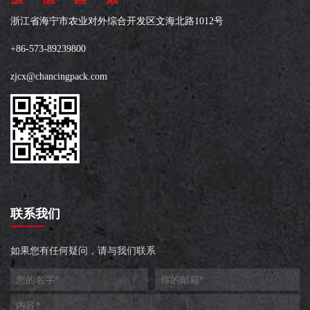
浙江省海宁市农业对外综合开发区文海北路1012号
+86-573-89239800
zjcx@chancingpack.com
联系我们
如果您有任何疑问，请与我们联系