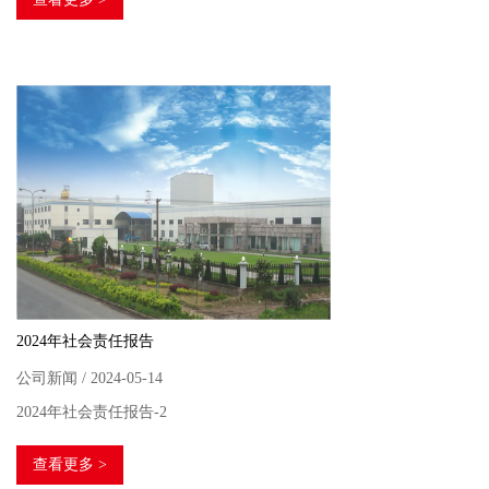
2024年社会责任报告
公司新闻 / 2024-05-14
2024年社会责任报告-2
查看更多 >