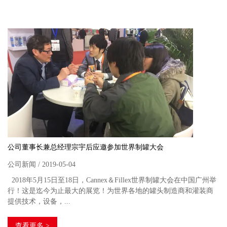
公司董事长兼总经理宗宇后应邀参加世界制罐大会
公司新闻 / 2019-05-04
2018年5月15日至18日，Cannex＆Fillex世界制罐大会在中国广州举
行！这是迄今为止最大的展览！为世界各地的罐头制造商和灌装商
提供技术，设备，...
查看更多 >