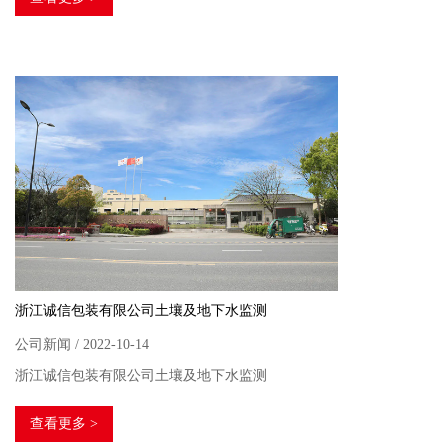
浙江诚信包装有限公司土壤及地下水监测
公司新闻 / 2022-10-14
浙江诚信包装有限公司土壤及地下水监测
查看更多 >