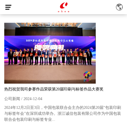
热烈祝贺我司参赛作品荣获第20届印刷与标签作品大赛奖
公司新闻 / 2024-12-04
2024年12月2日至3日，中国包装联合会主办的2024第20届“包装印刷
与标签年会”在深圳成功举办。浙江诚信包装有限公司作为中国包装
联合会包装印刷与标签专业...