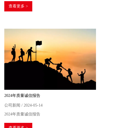
查看更多 >
2024年质量诚信报告
公司新闻 / 2024-05-14
2024年质量诚信报告
查看更多 >