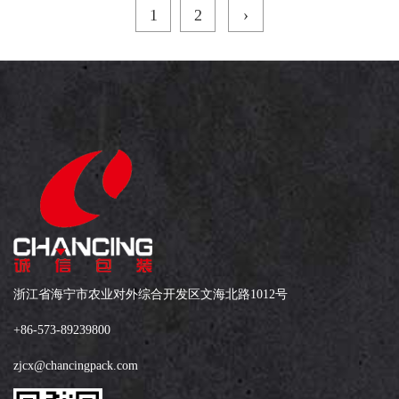
1
2
›
浙江省海宁市农业对外综合开发区文海北路1012号
+86-573-89239800
zjcx@chancingpack.com