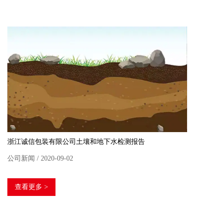
浙江诚信包装有限公司土壤和地下水检测报告
公司新闻 / 2020-09-02
查看更多 >