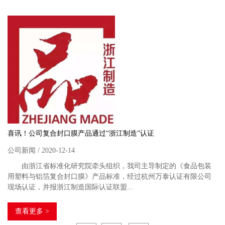
喜讯！公司复合封口膜产品通过“浙江制造”认证
公司新闻 / 2020-12-14
由浙江省标准化研究院牵头组织，我司主导制定的《食品包装
用塑料与铝箔复合封口膜》产品标准，经过杭州万泰认证有限公司
现场认证，并报浙江制造国际认证联盟...
查看更多 >