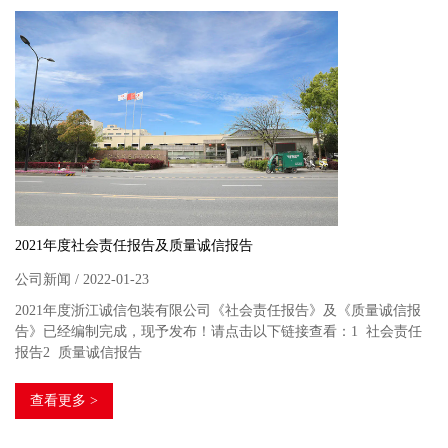
2021年度社会责任报告及质量诚信报告
公司新闻 / 2022-01-23
2021年度浙江诚信包装有限公司《社会责任报告》及《质量诚信报
告》已经编制完成，现予发布！请点击以下链接查看：1 社会责任
报告2 质量诚信报告
查看更多 >