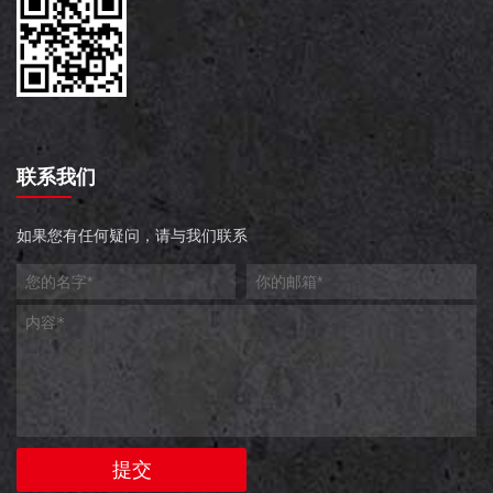
联系我们
如果您有任何疑问，请与我们联系