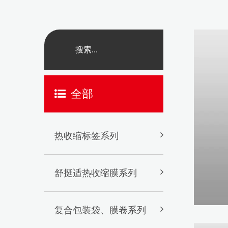
全部
热收缩标签系列
舒挺适热收缩膜系列
复合包装袋、膜卷系列