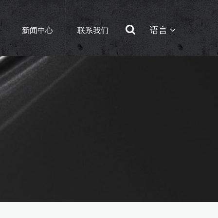
语言
新闻中心
联系我们