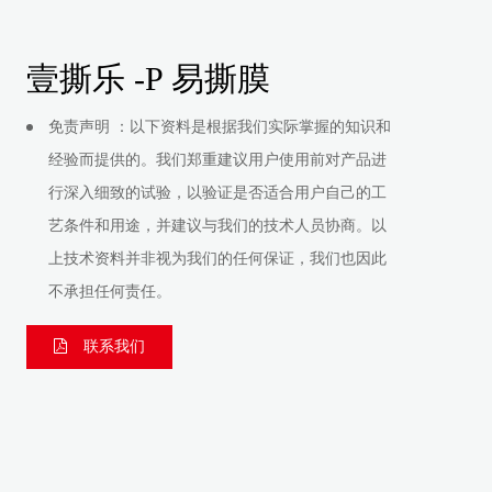
壹撕乐 -P 易撕膜
免责声明 ：以下资料是根据我们实际掌握的知识和
经验而提供的。我们郑重建议用户使用前对产品进
行深入细致的试验，以验证是否适合用户自己的工
艺条件和用途，并建议与我们的技术人员协商。以
上技术资料并非视为我们的任何保证，我们也因此
不承担任何责任。
联系我们