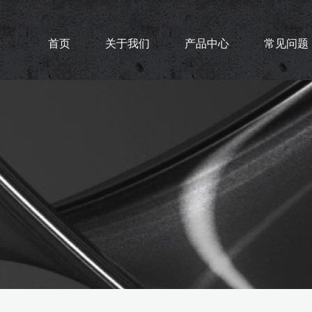
首页
关于我们
产品中心
常见问题